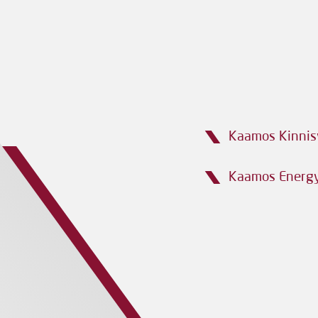
Kaamos Kinnis
Kaamos Energ